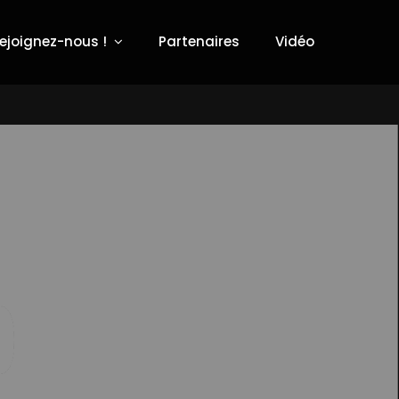
ejoignez-nous !
Partenaires
Vidéo