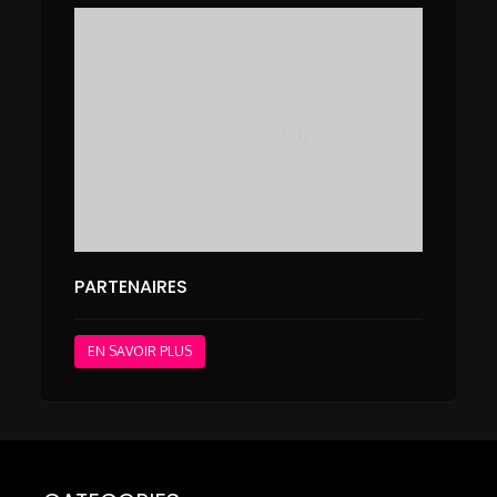
PARTENAIRES
EN SAVOIR PLUS