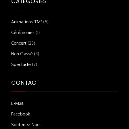
CATEGORIES
Animations TM²
(5)
Cérémonies
(1)
Concert
(23)
Non Classé
(3)
Spectacle
(7)
CONTACT
E-Mail
Facebook
Soutenez-Nous