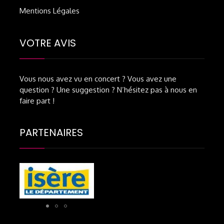
Mentions Légales
VOTRE AVIS
Vous nous avez vu en concert ? Vous avez une
question ? Une suggestion ? N’hésitez pas à nous en
faire part !
PARTENAIRES