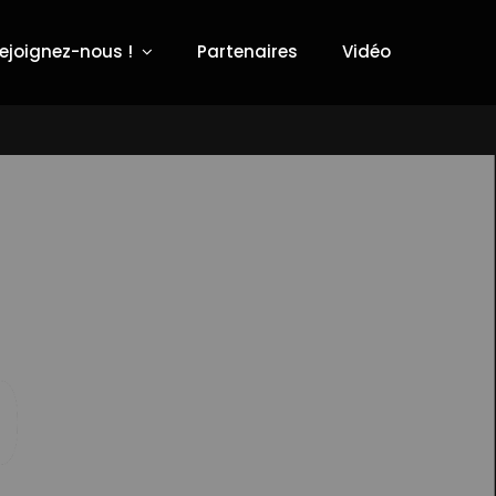
ejoignez-nous !
Partenaires
Vidéo