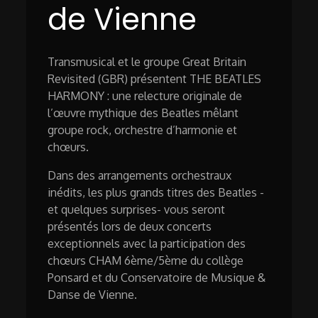
de Vienne
Transmusical et le groupe Great Britain
Revisited (GBR) présentent THE BEATLES
HARMONY : une relecture originale de
l’œuvre mythique des Beatles mêlant
groupe rock, orchestre d’harmonie et
chœurs.
Dans des arrangements orchestraux
inédits, les plus grands titres des Beatles -
et quelques surprises- vous seront
présentés lors de deux concerts
exceptionnels avec la participation des
chœurs CHAM 6ème/5ème du collège
Ponsard et du Conservatoire de Musique &
Danse de Vienne.