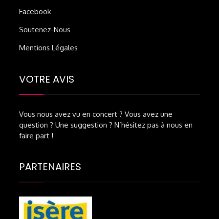
Facebook
Soutenez-Nous
Mentions Légales
VOTRE AVIS
Vous nous avez vu en concert ? Vous avez une
question ? Une suggestion ? N’hésitez pas à nous en
faire part !
PARTENAIRES