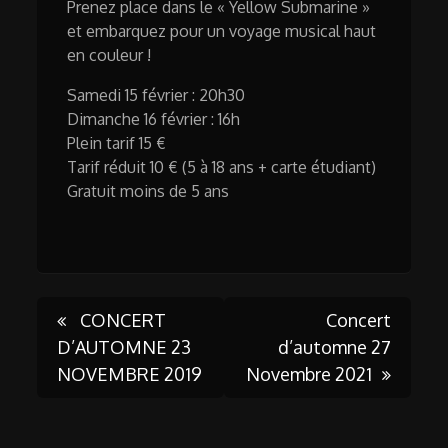
Prenez place dans le « Yellow Submarine »
et embarquez pour un voyage musical haut
en couleur !
Samedi 15 février : 20h30
Dimanche 16 février : 16h
Plein tarif 15 €
Tarif réduit 10 € (5 à 18 ans + carte étudiant)
Gratuit moins de 5 ans
Post
CONCERT
Concert
D’AUTOMNE 23
d’automne 27
NOVEMBRE 2019
Novembre 2021
navigation