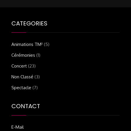
CATEGORIES
Animations TM²
(5)
Cérémonies
(1)
Concert
(23)
Non Classé
(3)
Spectacle
(7)
CONTACT
E-Mail