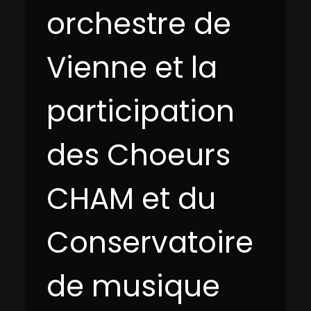
orchestre de
Vienne et la
participation
des Choeurs
CHAM et du
Conservatoire
de musique